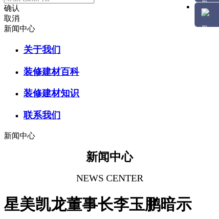
确认
取消
新闻中心
关于我们
装修建材百科
装修建材知识
联系我们
新闻中心
新闻中心
NEWS CENTER
星美凯龙董事长李玉鹏暗示