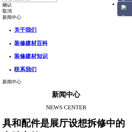
确认
取消
新闻中心
关于我们
装修建材百科
装修建材知识
联系我们
新闻中心
新闻中心
NEWS CENTER
具和配件是展厅设想拆修中的