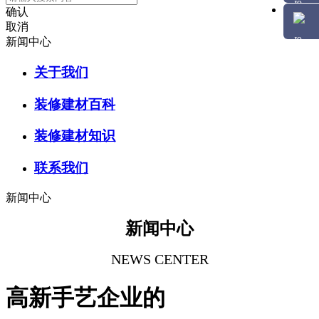
确认
取消
新闻中心
关于我们
装修建材百科
装修建材知识
联系我们
新闻中心
新闻中心
NEWS CENTER
高新手艺企业的