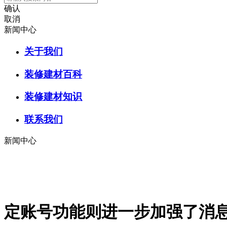
确认
取消
新闻中心
关于我们
装修建材百科
装修建材知识
联系我们
新闻中心
定账号功能则进一步加强了消