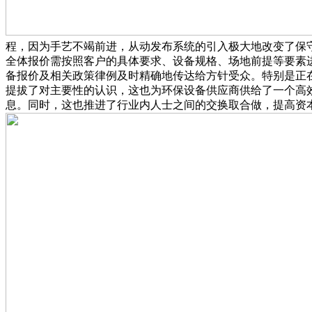
程，因为手艺不竭前进，从动发布系统的引入极大地改变了保
全体报价需按照客户的具体要求、设备规格、场地前提等要素
备报价及相关政策律例及时精确地传达给方针受众。特别是正
提拔了对主要性的认识，这也为环保设备供应商供给了一个高
息。同时，这也推进了行业内人士之间的交换取合做，提高资本