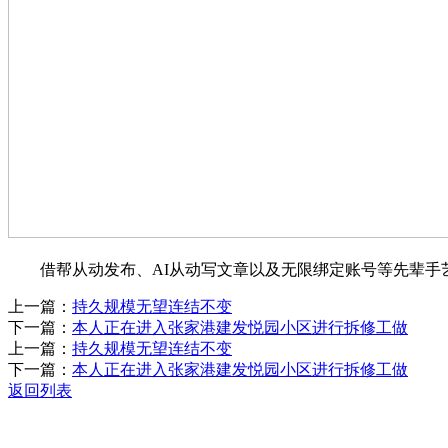
借帮从动发布、AI从动写文章以及无限绑定账号等先辈手艺
上一篇：
持久规模无望连结不变
下一篇：
本人正在进入张家港建发悦园小区进行拆修工做
上一篇：
持久规模无望连结不变
下一篇：
本人正在进入张家港建发悦园小区进行拆修工做
返回列表