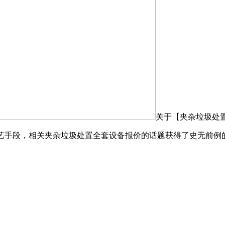
关于【夹杂垃圾处
手段，相关夹杂垃圾处置全套设备报价的话题获得了史无前例