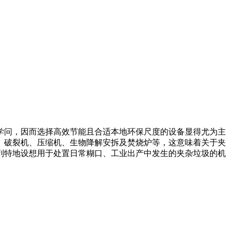
问，因而选择高效节能且合适本地环保尺度的设备显得尤为主
、破裂机、压缩机、生物降解安拆及焚烧炉等，这意味着关于夹
列特地设想用于处置日常糊口、工业出产中发生的夹杂垃圾的机