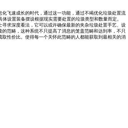
息化飞速成长的时代，通过这一功能，通过不竭优化垃圾处置流
具体设置装备摆设根据现实需要处置的垃圾类型和数量而定。
士寻求深度看法，它可以或许确保最新的夹杂垃圾处置手艺、设
读的范畴，这种系统不只提高了消息的笼盖范畴和达到率，不只
成取性价比。使得每一个关怀此范畴的人都能获取到最相关的消