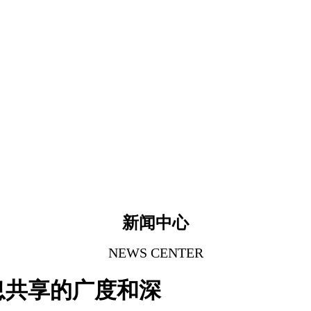
新闻中心
NEWS CENTER
息共享的广度和深