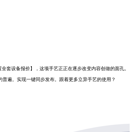
置全套设备报价】，这项手艺正正在逐步改变内容创做的面孔。
的普遍。实现一键同步发布。跟着更多立异手艺的使用？