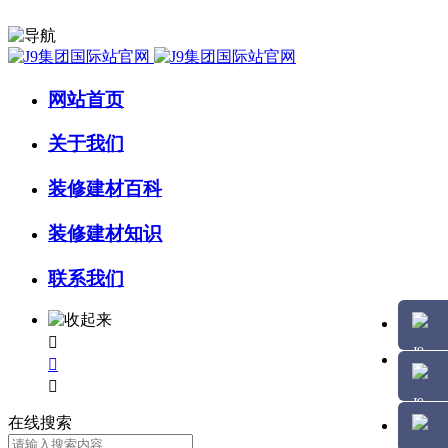
网站首页
关于我们
装修建材百科
装修建材知识
联系我们



在线搜索