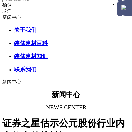
确认
取消
新闻中心
关于我们
装修建材百科
装修建材知识
联系我们
新闻中心
新闻中心
NEWS CENTER
证券之星估示公元股份行业内