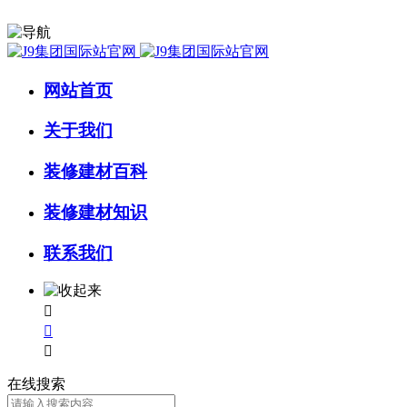
网站首页
关于我们
装修建材百科
装修建材知识
联系我们



在线搜索