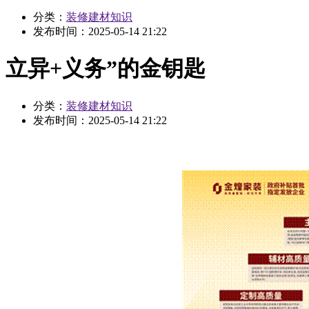
分类：
装修建材知识
发布时间：
2025-05-14 21:22
立异+义务”的金钥匙
分类：
装修建材知识
发布时间：
2025-05-14 21:22