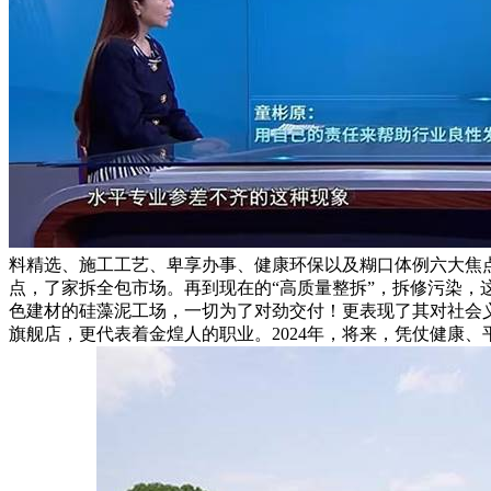
料精选、施工工艺、卑享办事、健康环保以及糊口体例六大焦
点，了家拆全包市场。再到现在的“高质量整拆”，拆修污染，
色建材的硅藻泥工场，一切为了对劲交付！更表现了其对社会义
旗舰店，更代表着金煌人的职业。2024年，将来，凭仗健康