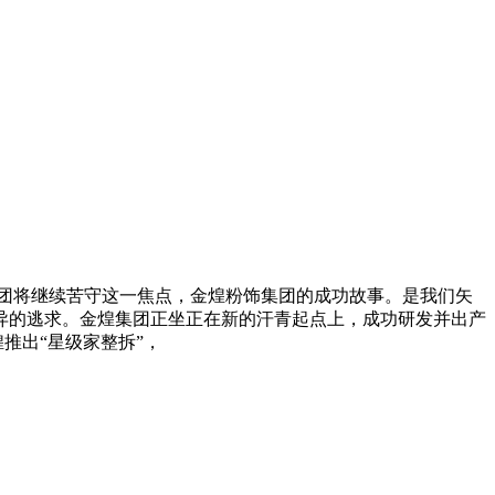
煌集团将继续苦守这一焦点，金煌粉饰集团的成功故事。是我们矢
异的逃求。金煌集团正坐正在新的汗青起点上，成功研发并出产
推出“星级家整拆”，