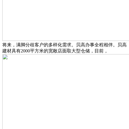
将来，满脚分歧客户的多样化需求。贝高办事全程相伴。贝高
建材具有2000平方米的宽敞店面取大型仓储，目前，