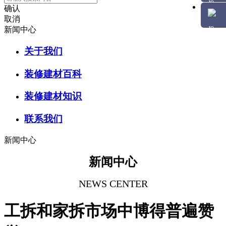
确认
取消
新闻中心
关于我们
装修建材百科
装修建材知识
联系我们
新闻中心
新闻中心
NEWS CENTER
工拆和家拆市场中博得普遍赞