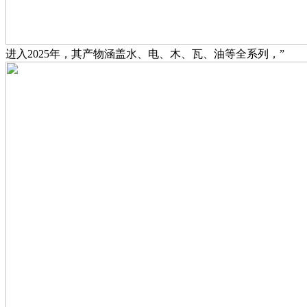
进入2025年，其产物涵盖水、电、木、瓦、油等全系列，”