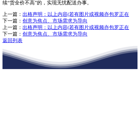
续“货全价不高”的，实现无忧配送办事。
上一篇：
出格声明：以上内容(若有图片或视频亦包罗正在
下一篇：
创意为焦点、市场需求为导向
上一篇：
出格声明：以上内容(若有图片或视频亦包罗正在
下一篇：
创意为焦点、市场需求为导向
返回列表
江苏J9集团国际站官网建材有限公司
公司经营范围包括：建材销售；干粉砂浆、水泥制品生产、销售；普
通货物仓储；道路普通货物运输；建筑劳务分包（凭资质证书经
营）。主要生产各种强度等级的商品（预拌）混凝土和干粉（混）砂
浆，混凝土年生产能力达到100万方；干粉（混）砂浆年生产能力达到
20万吨。