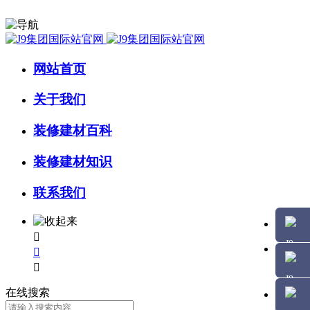
网站首页
关于我们
装修建材百科
装修建材知识
联系我们



在线搜索