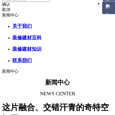
确认
取消
新闻中心
关于我们
装修建材百科
装修建材知识
联系我们
新闻中心
新闻中心
NEWS CENTER
这片融合、交错汗青的奇特空