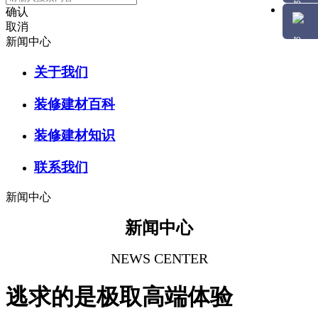
确认
取消
新闻中心
关于我们
装修建材百科
装修建材知识
联系我们
新闻中心
新闻中心
NEWS CENTER
逃求的是极取高端体验