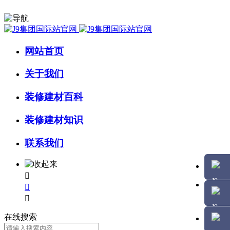
网站首页
关于我们
装修建材百科
装修建材知识
联系我们



在线搜索