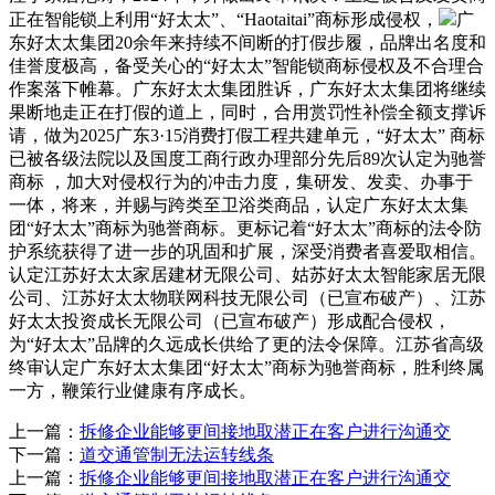
正在智能锁上利用“好太太”、“Haotaitai”商标形成侵权，
广
东好太太集团20余年来持续不间断的打假步履，品牌出名度和
佳誉度极高，备受关心的“好太太”智能锁商标侵权及不合理合
作案落下帷幕。广东好太太集团胜诉，广东好太太集团将继续
果断地走正在打假的道上，同时，合用赏罚性补偿全额支撑诉
请，做为2025广东3·15消费打假工程共建单元，“好太太” 商标
已被各级法院以及国度工商行政办理部分先后89次认定为驰誉
商标 ，加大对侵权行为的冲击力度，集研发、发卖、办事于
一体，将来，并赐与跨类至卫浴类商品，认定广东好太太集
团“好太太”商标为驰誉商标。更标记着“好太太”商标的法令防
护系统获得了进一步的巩固和扩展，深受消费者喜爱取相信。
认定江苏好太太家居建材无限公司、姑苏好太太智能家居无限
公司、江苏好太太物联网科技无限公司（已宣布破产）、江苏
好太太投资成长无限公司（已宣布破产）形成配合侵权，
为“好太太”品牌的久远成长供给了更的法令保障。江苏省高级
终审认定广东好太太集团“好太太”商标为驰誉商标，胜利终属
一方，鞭策行业健康有序成长。
上一篇：
拆修企业能够更间接地取潜正在客户进行沟通交
下一篇：
道交通管制无法运转线条
上一篇：
拆修企业能够更间接地取潜正在客户进行沟通交