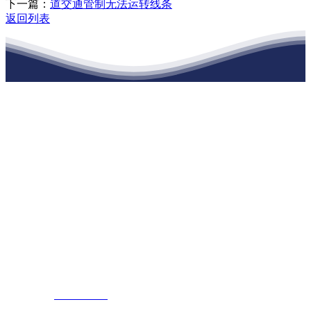
下一篇：
道交通管制无法运转线条
返回列表
江苏J9集团国际站官网建材有限公司
公司经营范围包括：建材销售；干粉砂浆、水泥制品生产、销售；普
通货物仓储；道路普通货物运输；建筑劳务分包（凭资质证书经
营）。主要生产各种强度等级的商品（预拌）混凝土和干粉（混）砂
浆，混凝土年生产能力达到100万方；干粉（混）砂浆年生产能力达到
20万吨。
地 址：南通市滨海园区东晋村八组江苏J9集团国际站官网建材有限
公司
客服热线：
17712222822
张经理