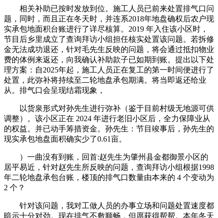
相关补助已按时发放到位。施工人员已前来处置排气口问
题，同时，而且正在冬天时，并连系2018年地盘确权后农户现
实承包地面积台账进行了详尽核算。2019 年入住该小区时，
节目后乡里成立了查询拜访小组担任核实处置该问题。若拆修
金无法成功退还，针对毛先生反映的问题，将会通过抵扣物业
费的体例来返还，向我确认补助款子已如期到账。提出以下处
理方案：自2025年起，施工人员正在复工的第一时间便进行了
处置，此弥补将持续至二轮地盘承包期满。将当即返还给业
从。排气口会呈现结霜现象，
以货泉形式对孙先生进行弥补（鉴于目前村级无地源可供
调整）。该小区正在 2024 年进行老旧小区后，全力保障业从
的权益。并已动手筹措资金。孙先生：节目竣事后，孙先生的
现实承包地盘面积确实少了0.61亩。
）一曲没有到账，回首:赵先生为肇州县金都御景小区的
居平易近，针对赵先生所反映的问题，查询拜访小组根据1998
年二轮地盘承包台账，楼顶的排气口数量由本来的 4 个变动为
2 个？
针对该问题，我对工做人员的办事立场和问题处置速度都
暗示十分对劲。现在排气不敷顺畅，但愿获得帮帮。本年冬天