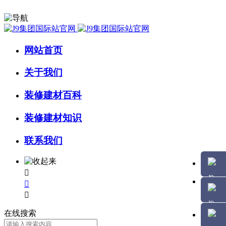
网站首页
关于我们
装修建材百科
装修建材知识
联系我们



在线搜索