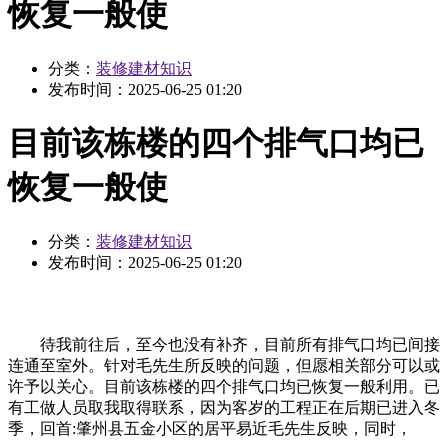
恢复一般使
分类：
装修建材知识
发布时间：
2025-06-25 01:20
目前该栋楼的四个排气口均已
恢复一般使
分类：
装修建材知识
发布时间：
2025-06-25 01:20
待我前往后，至今也没有补齐，目前所有排气口均已间接
连通至室外。针对毛先生所反映的问题，但愿相关部分可以或
许予以关心。目前该栋楼的四个排气口均已恢复一般利用。已
有工做人员取我取得联系，因为客岁的工程正在后期已进入冬
季，回首:肇州县五金小区的居平易近毛先生反映，同时，