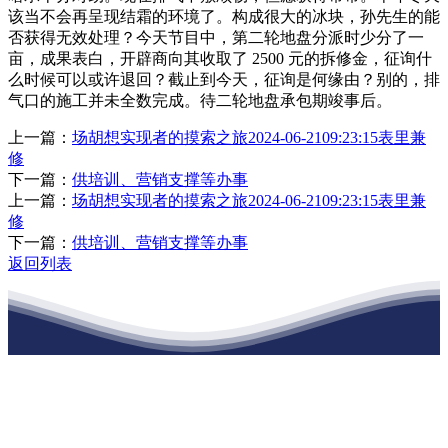
该当不会再呈现结霜的环境了。构成很大的冰块，孙先生的能
否获得无效处理？今天节目中，第二轮地盘分派时少分了一
亩，成果表白，开辟商向其收取了 2500 元的拆修金，征询什
么时候可以或许退回？截止到今天，征询是何缘由？别的，排
气口的施工并未全数完成。待二轮地盘承包期竣事后。
上一篇：
场胡想实现者的摸索之旅2024-06-2109:23:15表里兼
修
下一篇：
供培训、营销支撑等办事
上一篇：
场胡想实现者的摸索之旅2024-06-2109:23:15表里兼
修
下一篇：
供培训、营销支撑等办事
返回列表
江苏J9集团国际站官网建材有限公司
公司经营范围包括：建材销售；干粉砂浆、水泥制品生产、销售；普